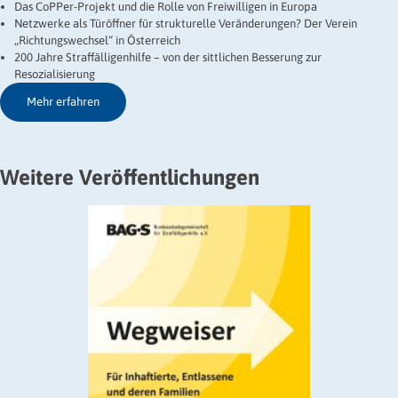
Das CoPPer-Projekt und die Rolle von Freiwilligen in Europa
Netzwerke als Türöffner für strukturelle Veränderungen? Der Verein
„Richtungswechsel“ in Österreich
200 Jahre Straffälligenhilfe – von der sittlichen Besserung zur
Resozialisierung
Mehr erfahren
Weitere Veröffentlichungen