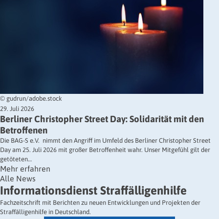
© gudrun/adobe.stock
29. Juli 2026
Berliner Christopher Street Day: Solidarität mit den
Betroffenen
Die BAG-S e.V. nimmt den Angriff im Umfeld des Berliner Christopher Street
Day am 25. Juli 2026 mit großer Betroffenheit wahr. Unser Mitgefühl gilt der
getöteten…
Mehr erfahren
Alle News
Informationsdienst Straffälligenhilfe
Fachzeitschrift mit Berichten zu neuen Entwicklungen und Projekten der
Straffälligenhilfe in Deutschland.