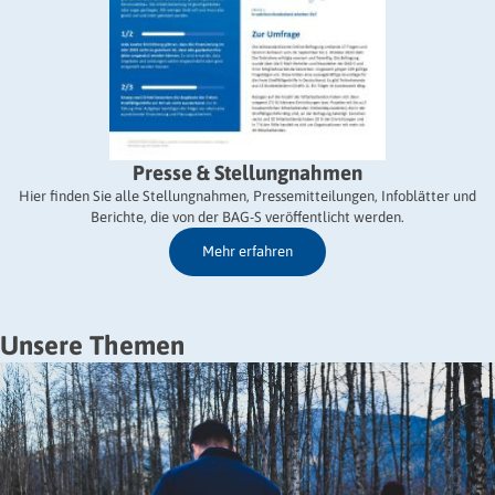
Presse & Stellungnahmen
Hier finden Sie alle Stellungnahmen, Pressemitteilungen, Infoblätter und
Berichte, die von der BAG-S veröffentlicht werden.
Mehr erfahren
Unsere Themen