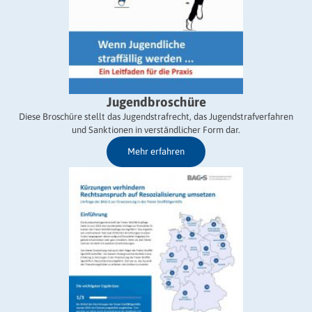
Jugendbroschüre
Diese Broschüre stellt das Jugendstrafrecht, das Jugendstrafverfahren
und Sanktionen in verständlicher Form dar.
Mehr erfahren