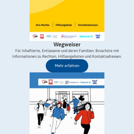
Wegweiser
Für Inhaftierte, Entlassene und deren Familien. Broschüre mit
Informationen zu Rechten, Hilfsangeboten und Kontaktadressen.
Mehr erfahren