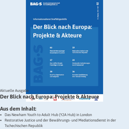
Aktuelle Ausgabe
Der Blick nach Europa: Projekte & Akteure
Aus dem Inhalt:
Das Newham Youth to Adult Hub (Y2A Hub) in London
Restorative Justice und der Bewährungs- und Mediationsdienst in der
Tschechischen Republik