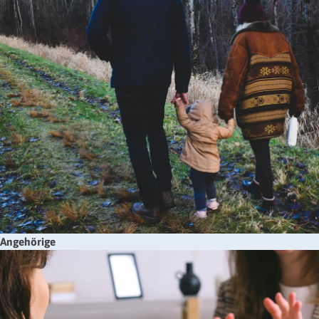
Angehörige