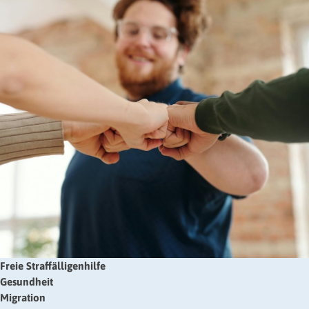
Freie Straffälligenhilfe
Gesundheit
Migration