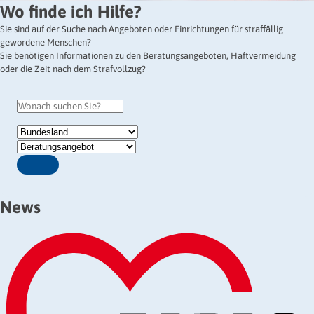
Wo finde ich Hilfe?
Sie sind auf der Suche nach Angeboten oder Einrichtungen für straffällig
gewordene Menschen?
Sie benötigen Informationen zu den Beratungsangeboten, Haftvermeidung
oder die Zeit nach dem Strafvollzug?
News