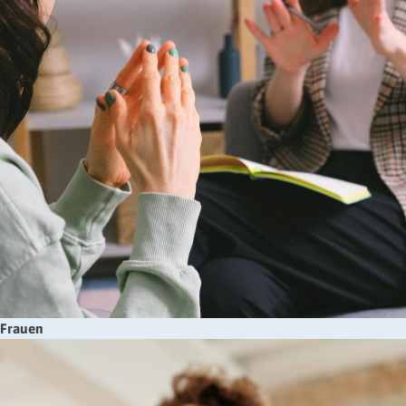
Frauen