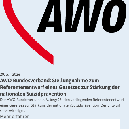
29. Juli 2026
AWO Bundesverband: Stellungnahme zum
Referentenentwurf eines Gesetzes zur Stärkung der
nationalen Suizidprävention
Der AWO Bundesverband e. V. begrüßt den vorliegenden Referentenentwurf
eines Gesetzes zur Stärkung der nationalen Suizidprävention. Der Entwurf
setzt wichtige…
Mehr erfahren