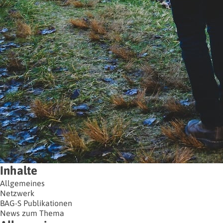
Inhalte
Allgemeines
Netzwerk
BAG-S Publikationen
News zum Thema