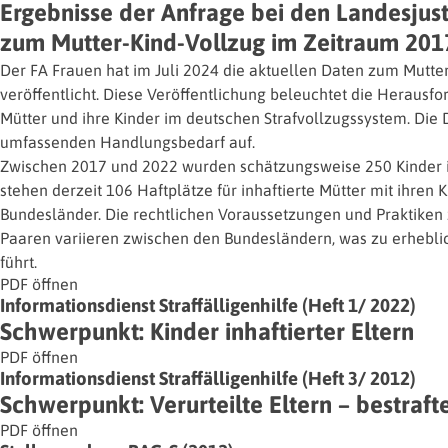
Ergebnisse der Anfrage bei den Landesjust
zum Mutter-Kind-Vollzug im Zeitraum 201
Der FA Frauen hat im Juli 2024 die aktuellen Daten zum Mutte
veröffentlicht. Diese Veröffentlichung beleuchtet die Herausfo
Mütter und ihre Kinder im deutschen Strafvollzugssystem. Die
umfassenden Handlungsbedarf auf.
Zwischen 2017 und 2022 wurden schätzungsweise 250 Kinder i
stehen derzeit 106 Haftplätze für inhaftierte Mütter mit ihren 
Bundesländer. Die rechtlichen Voraussetzungen und Praktiken 
Paaren variieren zwischen den Bundesländern, was zu erhebli
führt.
PDF öffnen
Informationsdienst Straffälligenhilfe (Heft 1/ 2022)
Schwerpunkt: Kinder inhaftierter Eltern
PDF öffnen
Informationsdienst Straffälligenhilfe (Heft 3/ 2012)
Schwerpunkt: Verurteilte Eltern – bestraft
PDF öffnen