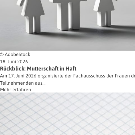
© AdobeStock
18. Juni 2026
Rückblick: Mutterschaft in Haft
Am 17. Juni 2026 organisierte der Fachausschuss der Frauen der
Teilnehmenden aus…
Mehr erfahren