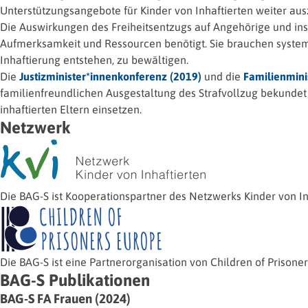
Unterstützungsangebote für Kinder von Inhaftierten weiter au
Die Auswirkungen des Freiheitsentzugs auf Angehörige und ins
Aufmerksamkeit und Ressourcen benötigt. Sie brauchen system
Inhaftierung entstehen, zu bewältigen.
Die
Justizminister*innenkonferenz (2019)
und die
Familienmini
familienfreundlichen Ausgestaltung des Strafvollzug bekundet 
inhaftierten Eltern einsetzen.
Netzwerk
Die BAG-S ist Kooperationspartner des Netzwerks Kinder von In
Die BAG-S ist eine Partnerorganisation von Children of Prisone
BAG-S Publikationen
BAG-S FA Frauen (2024)