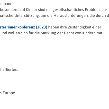
szubauen.
besondere auf Kinder sind ein gesellschaftliches Problem, das
atische Unterstützung, um die Herausforderungen, die durch d
ster*innenkonferenz (2023)
haben ihre Zuständigkeit einer
und wollen sich für die Stärkung der Recht von Kindern mit
haftierten.
rs Europe.