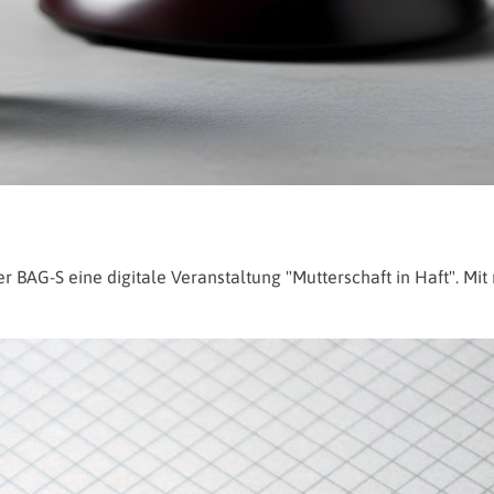
 BAG-S eine digitale Veranstaltung "Mutterschaft in Haft". Mit