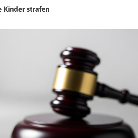
e Kinder strafen