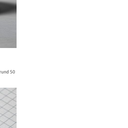
 rund 50