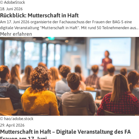
© AdobeStock
18. Juni 2026
Rückblick: Mutterschaft in Haft
Am 17. Juni 2026 organisierte der Fachausschuss der Frauen der BAG-S eine
digitale Veranstaltung "Mutterschaft in Haft". Mit rund 50 Teilnehmenden aus…
Mehr erfahren
© hao/adobe.stock
29. April 2026
Mutterschaft in Haft – Digitale Veranstaltung des FA
Frauen am 17. Juni