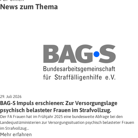
News zum Thema
29. Juli 2026
BAG-S Impuls erschienen: Zur Versorgungslage
psychisch belasteter Frauen im Strafvollzug.
Der FA Frauen hat im Frühjahr 2025 eine bundesweite Abfrage bei den
Landesjustizministerien zur Versorgungssituation psychisch belasteter Frauen
im Strafvollzug…
Mehr erfahren