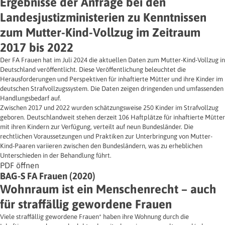
Ergebnisse der Anfrage bei den
Landesjustizministerien zu Kenntnissen
zum Mutter-Kind-Vollzug im Zeitraum
2017 bis 2022
Der FA Frauen hat im Juli 2024 die aktuellen Daten zum Mutter-Kind-Vollzug in
Deutschland veröffentlicht. Diese Veröffentlichung beleuchtet die
Herausforderungen und Perspektiven für inhaftierte Mütter und ihre Kinder im
deutschen Strafvollzugssystem. Die Daten zeigen dringenden und umfassenden
Handlungsbedarf auf.
Zwischen 2017 und 2022 wurden schätzungsweise 250 Kinder im Strafvollzug
geboren. Deutschlandweit stehen derzeit 106 Haftplätze für inhaftierte Mütter
mit ihren Kindern zur Verfügung, verteilt auf neun Bundesländer. Die
rechtlichen Voraussetzungen und Praktiken zur Unterbringung von Mutter-
Kind-Paaren variieren zwischen den Bundesländern, was zu erheblichen
Unterschieden in der Behandlung führt.
PDF öffnen
BAG-S FA Frauen (2020)
Wohnraum ist ein Menschenrecht – auch
für straffällig gewordene Frauen
Viele straffällig gewordene Frauen* haben ihre Wohnung durch die