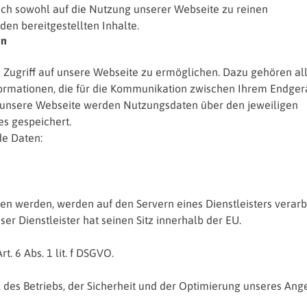
ch sowohl auf die Nutzung unserer Webseite zu reinen
en bereitgestellten Inhalte.
en
Zugriff auf unsere Webseite zu ermöglichen. Dazu gehören al
formationen, die für die Kommunikation zwischen Ihrem Endger
f unsere Webseite werden Nutzungsdaten über den jeweiligen
es gespeichert.
de Daten:
n werden, werden auf den Servern eines Dienstleisters verarbe
ser Dienstleister hat seinen Sitz innerhalb der EU.
. 6 Abs. 1 lit. f DSGVO.
des Betriebs, der Sicherheit und der Optimierung unseres Ang