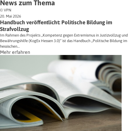
News zum Thema
© VPN
20. Mai 2026
Handbuch veröffentlicht: Politische Bildung im
Strafvollzug
Im Rahmen des Projekts „Kompetenz gegen Extremismus in Justizvollzug und
Bewährungshilfe (KogEx Hessen 3.0)“ ist das Handbuch „Politische Bildung im
hessischen…
Mehr erfahren