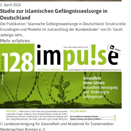
1. April 2026
Studie zur islamischen Gefängnisseelsorge in
Deutschland
Die Publikation "Islamische Gefängnisseelsorge in Deutschland. Strukturelle
Grundlagen und Modelle im Justizvollzug der Bundesländer” von Dr. Sarah
Jadwiga Jahn…
Mehr erfahren
© Landesvereinigung für Gesundheit und Akademie für Sozialmedizin
Niedersachsen Bremen e. V.