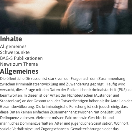
Inhalte
Allgemeines
Schwerpunkte
BAG-S Publikationen
News zum Thema
Allgemeines
Die öffentliche Diskussion ist stark von der Frage nach dem Zusammenhang
zwischen Kriminalitätsentwicklung und Zuwanderung geprägt. Häufig wird
versucht, diese Frage mit den Daten der Polizeilichen Kriminalstatistik (PKS) zu
beantworten. In dieser ist der Anteil der Nichtdeutschen (Ausländer und
Staatenlose) an der Gesamtzahl der Tatverdächtigen höher als ihr Anteil an der
Gesamtbevölkerung. Die kriminologische Forschung ist sich jedoch einig, dass
diese Daten keinen einfachen Zusammenhang zwischen Nationalität und
Delinquenz zulassen. Vielmehr müssen Faktoren wie Geschlecht und
männliches Dominanzverhalten, Alter und jugendliche Sozialisation, Wohnort,
soziale Verhältnisse und Zugangschancen, Gewalterfahrungen oder das