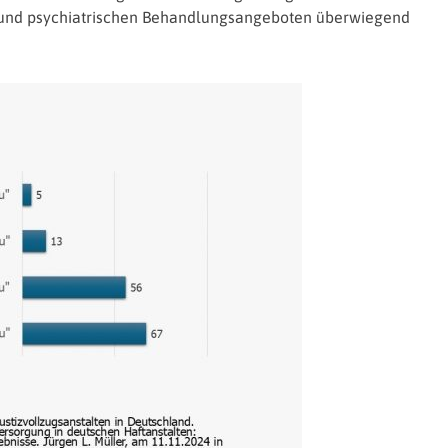
n und psychiatrischen Behandlungsangeboten überwiegend