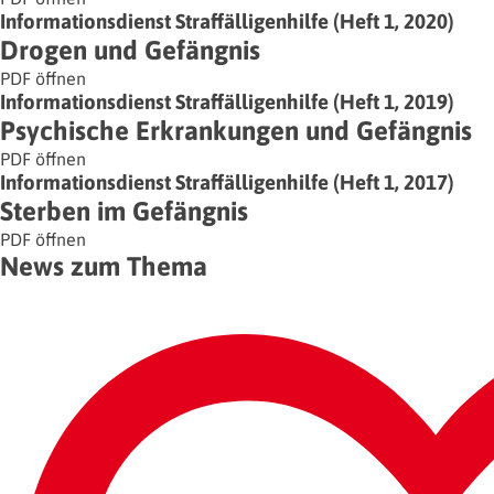
Informationsdienst Straffälligenhilfe (Heft 1, 2020)
Drogen und Gefängnis
PDF öffnen
Informationsdienst Straffälligenhilfe (Heft 1, 2019)
Psychische Erkrankungen und Gefängnis
PDF öffnen
Informationsdienst Straffälligenhilfe (Heft 1, 2017)
Sterben im Gefängnis
PDF öffnen
News zum Thema