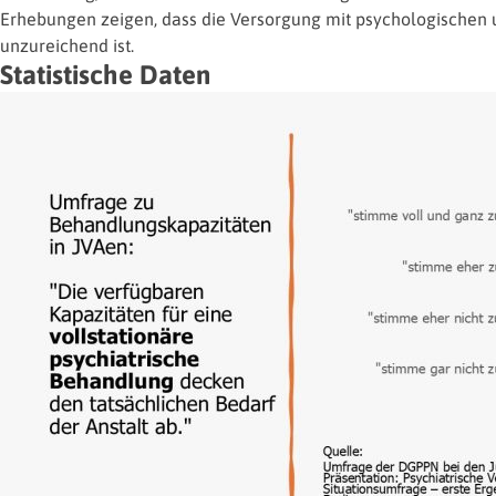
Erhebungen zeigen, dass die Versorgung mit psychologische
unzureichend ist.
Statistische Daten