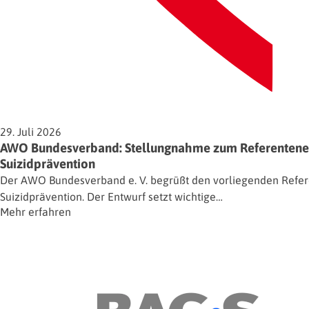
29. Juli 2026
AWO Bundesverband: Stellungnahme zum Referentenent
Suizidprävention
Der AWO Bundesverband e. V. begrüßt den vorliegenden Refere
Suizidprävention. Der Entwurf setzt wichtige…
Mehr erfahren