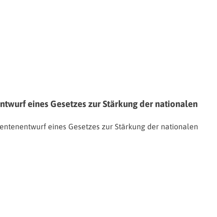
wurf eines Gesetzes zur Stärkung der nationalen
ntenentwurf eines Gesetzes zur Stärkung der nationalen