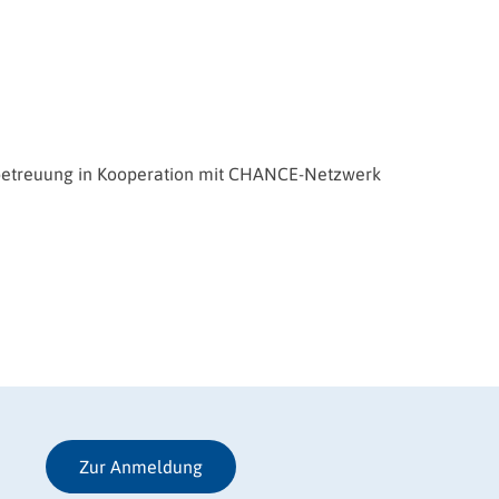
nbetreuung in Kooperation mit CHANCE-Netzwerk
Zur Anmeldung