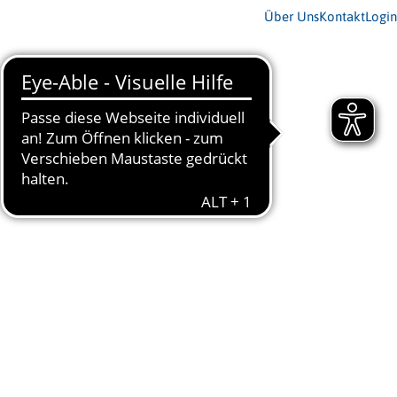
Über Uns
Kontakt
Login