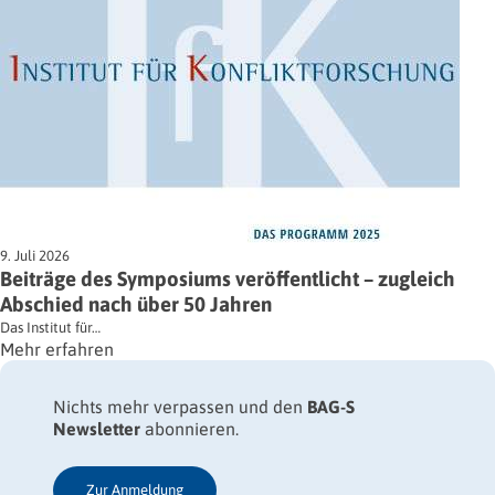
9. Juli 2026
Beiträge des Symposiums veröffentlicht – zugleich
Abschied nach über 50 Jahren
Das Institut für…
Mehr erfahren
Nichts mehr verpassen und den
BAG-S
Newsletter
abonnieren.
Zur Anmeldung