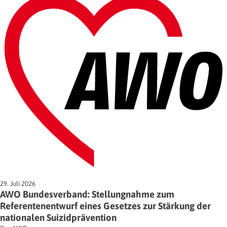
29. Juli 2026
AWO Bundesverband: Stellungnahme zum
Referentenentwurf eines Gesetzes zur Stärkung der
nationalen Suizidprävention