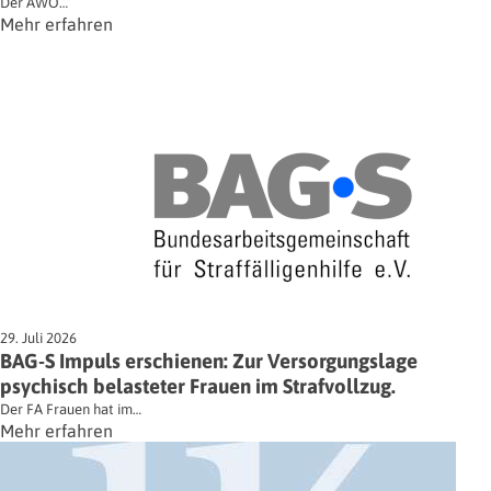
Der AWO…
Mehr erfahren
29. Juli 2026
BAG-S Impuls erschienen: Zur Versorgungslage
psychisch belasteter Frauen im Strafvollzug.
Der FA Frauen hat im…
Mehr erfahren