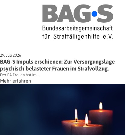
29. Juli 2026
BAG-S Impuls erschienen: Zur Versorgungslage
psychisch belasteter Frauen im Strafvollzug.
Der FA Frauen hat im…
Mehr erfahren