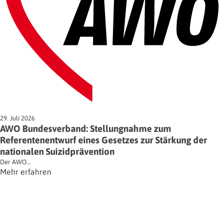
29. Juli 2026
AWO Bundesverband: Stellungnahme zum
Referentenentwurf eines Gesetzes zur Stärkung der
nationalen Suizidprävention
Der AWO…
Mehr erfahren