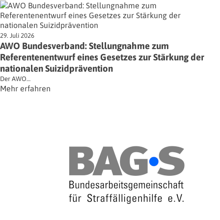
29. Juli 2026
AWO Bundesverband: Stellungnahme zum
Referentenentwurf eines Gesetzes zur Stärkung der
nationalen Suizidprävention
Der AWO…
Mehr erfahren