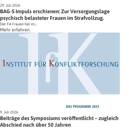
29. Juli 2026
BAG-S Impuls erschienen: Zur Versorgungslage
psychisch belasteter Frauen im Strafvollzug.
Der FA Frauen hat im…
Mehr erfahren
9. Juli 2026
Beiträge des Symposiums veröffentlicht – zugleich
Abschied nach über 50 Jahren