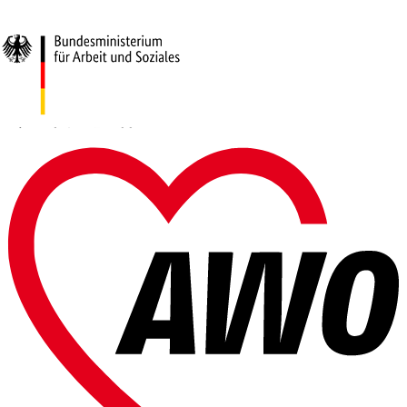
Gefördert vom