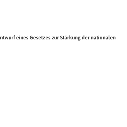
wurf eines Gesetzes zur Stärkung der nationalen