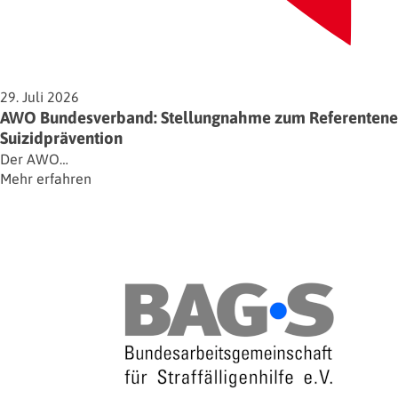
29. Juli 2026
AWO Bundesverband: Stellungnahme zum Referentenent
Suizidprävention
Der AWO…
Mehr erfahren