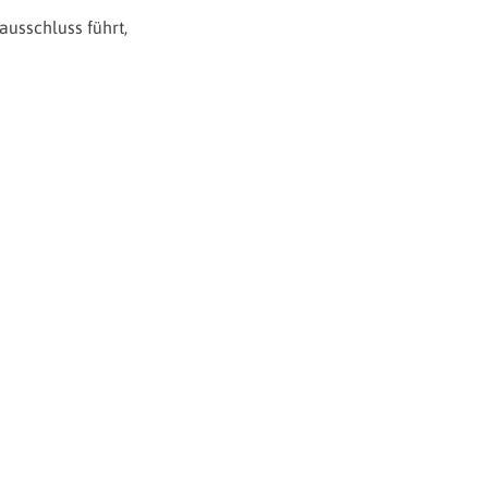
ausschluss führt,