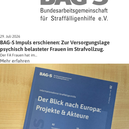
29. Juli 2026
BAG-S Impuls erschienen: Zur Versorgungslage
psychisch belasteter Frauen im Strafvollzug.
Der FA Frauen hat im…
Mehr erfahren