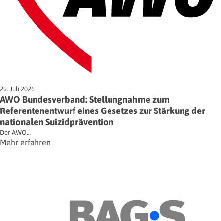
29. Juli 2026
AWO Bundesverband: Stellungnahme zum
Referentenentwurf eines Gesetzes zur Stärkung der
nationalen Suizidprävention
Der AWO…
Mehr erfahren