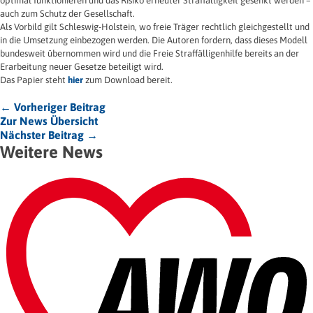
optimal funktionieren und das Risiko erneuter Straffälligkeit gesenkt werden –
auch zum Schutz der Gesellschaft.
Als Vorbild gilt Schleswig-Holstein, wo freie Träger rechtlich gleichgestellt und
in die Umsetzung einbezogen werden. Die Autoren fordern, dass dieses Modell
bundesweit übernommen wird und die Freie Straffälligenhilfe bereits an der
Erarbeitung neuer Gesetze beteiligt wird.
Das Papier steht
hier
zum Download bereit.
← Vorheriger Beitrag
Zur News Übersicht
Nächster Beitrag →
Weitere News