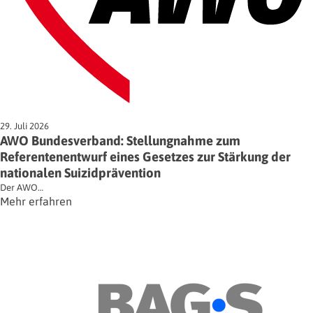
29. Juli 2026
AWO Bundesverband: Stellungnahme zum
Referentenentwurf eines Gesetzes zur Stärkung der
nationalen Suizidprävention
Der AWO…
Mehr erfahren