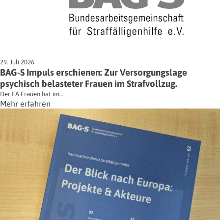
29. Juli 2026
BAG-S Impuls erschienen: Zur Versorgungslage
psychisch belasteter Frauen im Strafvollzug.
Der FA Frauen hat im…
Mehr erfahren