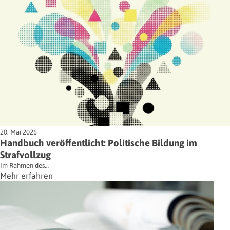
20. Mai 2026
Handbuch veröffentlicht: Politische Bildung im
Strafvollzug
Im Rahmen des…
Mehr erfahren