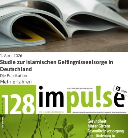
1. April 2026
Studie zur islamischen Gefängnisseelsorge in
Deutschland
Die Publikation…
Mehr erfahren