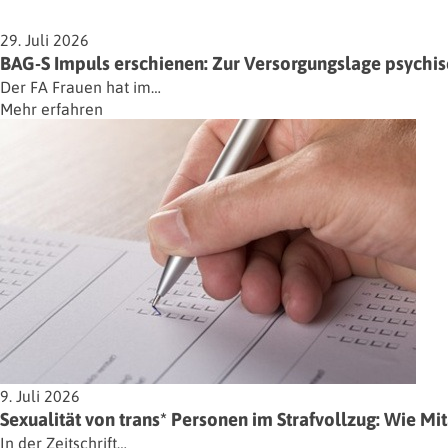
29. Juli 2026
BAG-S Impuls erschienen: Zur Versorgungslage psychisc
Der FA Frauen hat im…
Mehr erfahren
9. Juli 2026
Sexualität von trans* Personen im Strafvollzug: Wie M
In der Zeitschrift…