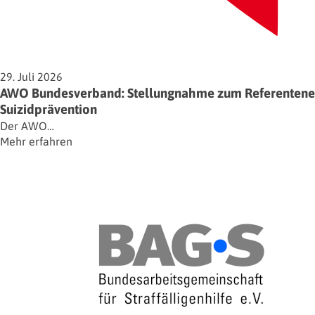
29. Juli 2026
AWO Bundesverband: Stellungnahme zum Referentenent
Suizidprävention
Der AWO…
Mehr erfahren