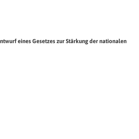
wurf eines Gesetzes zur Stärkung der nationalen