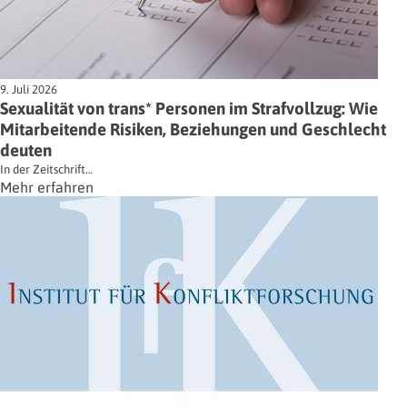
9. Juli 2026
Sexualität von trans* Personen im Strafvollzug: Wie
Mitarbeitende Risiken, Beziehungen und Geschlecht
deuten
In der Zeitschrift…
Mehr erfahren