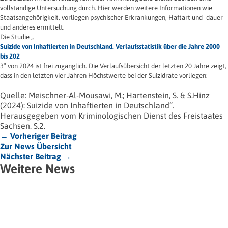
vollständige Untersuchung durch. Hier werden weitere Informationen wie
Staatsangehörigkeit, vorliegen psychischer Erkrankungen, Haftart und -dauer
und anderes ermittelt.
Die Studie „
Suizide von Inhaftierten in Deutschland. Verlaufsstatistik über die Jahre 2000
bis 202
3″ von 2024 ist frei zugänglich. Die Verlaufsübersicht der letzten 20 Jahre zeigt,
dass in den letzten vier Jahren Höchstwerte bei der Suizidrate vorliegen:
Quelle: Meischner-Al-Mousawi, M.; Hartenstein, S. & S.Hinz
(2024): Suizide von Inhaftierten in Deutschland“.
Herausgegeben vom Kriminologischen Dienst des Freistaates
Sachsen. S.2.
← Vorheriger Beitrag
Zur News Übersicht
Nächster Beitrag →
Weitere News