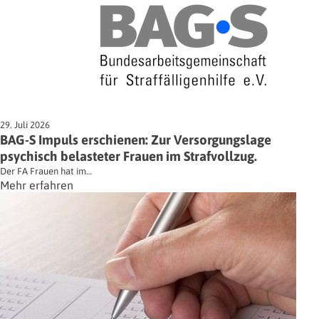
29. Juli 2026
BAG-S Impuls erschienen: Zur Versorgungslage
psychisch belasteter Frauen im Strafvollzug.
Der FA Frauen hat im…
Mehr erfahren