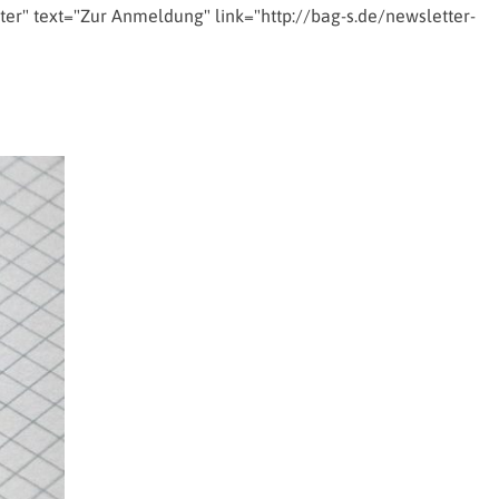
ter" text="Zur Anmeldung" link="http://bag-s.de/newsletter-