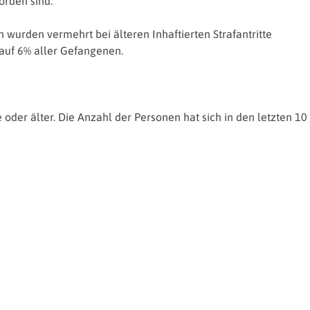
orden sind.
 wurden vermehrt bei älteren Inhaftierten Strafantritte
 auf 6% aller Gefangenen.
e oder älter. Die Anzahl der Personen hat sich in den letzten 10