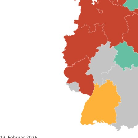
13. Februar 2026