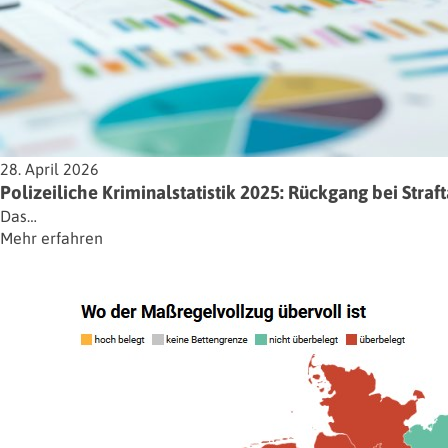
28. April 2026
Polizeiliche Kriminalstatistik 2025: Rückgang bei Straf
Das…
Mehr erfahren