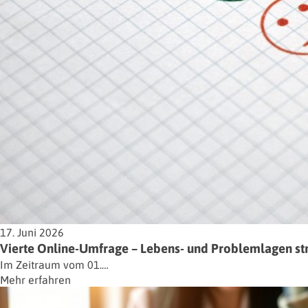
17. Juni 2026
Vierte Online-Umfrage – Lebens- und Problemlagen st
Im Zeitraum vom 01.…
Mehr erfahren