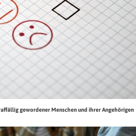
raffällig gewordener Menschen und ihrer Angehörigen