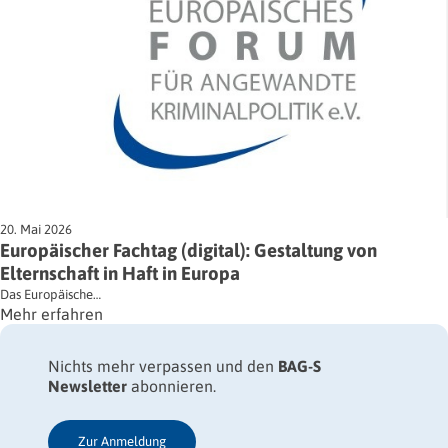
20. Mai 2026
Europäischer Fachtag (digital): Gestaltung von
Elternschaft in Haft in Europa
Das Europäische…
Mehr erfahren
Nichts mehr verpassen und den
BAG-S
Newsletter
abonnieren.
Zur Anmeldung