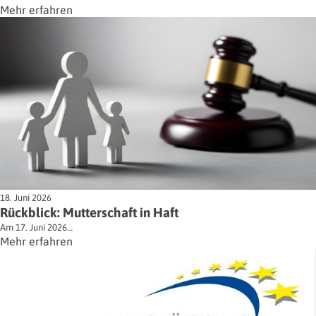
Mehr erfahren
18. Juni 2026
Rückblick: Mutterschaft in Haft
Am 17. Juni 2026…
Mehr erfahren