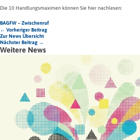
Die 10 Handlungsmaximen können Sie hier nachlesen:
BAGFW – Zwischenruf
← Vorheriger Beitrag
Zur News Übersicht
Nächster Beitrag →
Weitere News