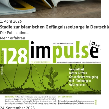
1. April 2026
Studie zur islamischen Gefängnisseelsorge in Deutsch
Die Publikation…
Mehr erfahren
24. September 2025