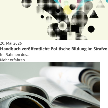
20. Mai 2026
Handbuch veröffentlicht: Politische Bildung im Strafvo
Im Rahmen des…
Mehr erfahren