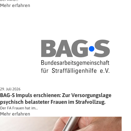
Mehr erfahren
29. Juli 2026
BAG-S Impuls erschienen: Zur Versorgungslage
psychisch belasteter Frauen im Strafvollzug.
Der FA Frauen hat im…
Mehr erfahren