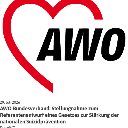
29. Juli 2026
AWO Bundesverband: Stellungnahme zum
Referentenentwurf eines Gesetzes zur Stärkung der
nationalen Suizidprävention
Der AWO…