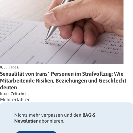
9. Juli 2026
Sexualität von trans* Personen im Strafvollzug: Wie
Mitarbeitende Risiken, Beziehungen und Geschlecht
deuten
In der Zeitschrift…
Mehr erfahren
Nichts mehr verpassen und den
BAG-S
Newsletter
abonnieren.