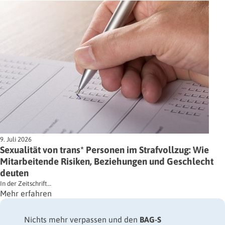
9. Juli 2026
Sexualität von trans* Personen im Strafvollzug: Wie
Mitarbeitende Risiken, Beziehungen und Geschlecht
deuten
In der Zeitschrift…
Mehr erfahren
Nichts mehr verpassen und den
BAG-S