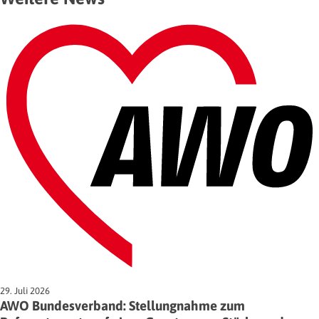
29. Juli 2026
AWO Bundesverband: Stellungnahme zum