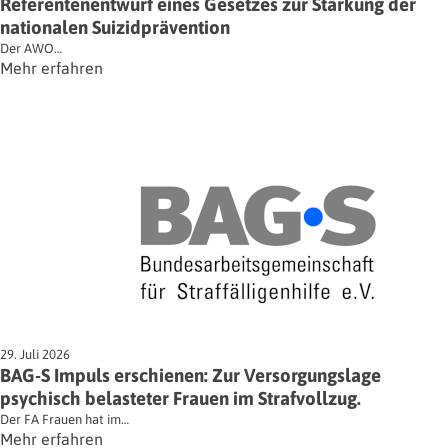
Referentenentwurf eines Gesetzes zur Stärkung der
nationalen Suizidprävention
Der AWO…
Mehr erfahren
29. Juli 2026
BAG-S Impuls erschienen: Zur Versorgungslage
psychisch belasteter Frauen im Strafvollzug.
Der FA Frauen hat im…
Mehr erfahren