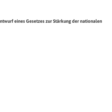
wurf eines Gesetzes zur Stärkung der nationalen