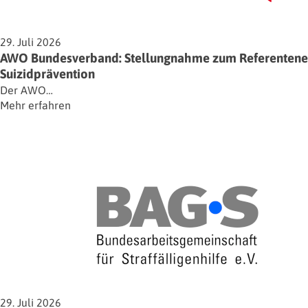
29. Juli 2026
AWO Bundesverband: Stellungnahme zum Referentenent
Suizidprävention
Der AWO…
Mehr erfahren
29. Juli 2026