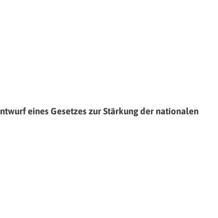
wurf eines Gesetzes zur Stärkung der nationalen