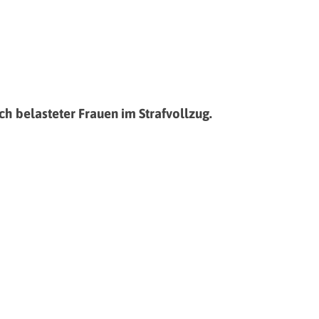
h belasteter Frauen im Strafvollzug.