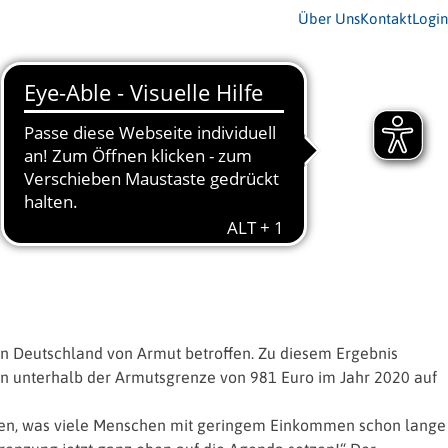
Über Uns
Kontakt
Login
n Deutschland von Armut betroffen. Zu diesem Ergebnis
en unterhalb der Armutsgrenze von 981 Euro im Jahr 2020 auf
egen, was viele Menschen mit geringem Einkommen schon lange