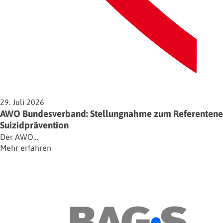
29. Juli 2026
AWO Bundesverband: Stellungnahme zum Referentenent
Suizidprävention
Der AWO…
Mehr erfahren