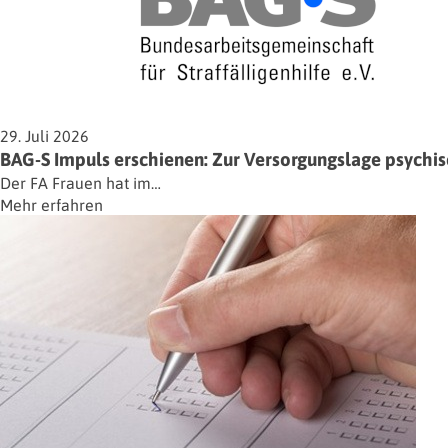
29. Juli 2026
BAG-S Impuls erschienen: Zur Versorgungslage psychisc
Der FA Frauen hat im…
Mehr erfahren