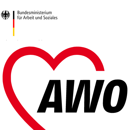
Gefördert vom