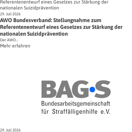
29. Juli 2026
AWO Bundesverband: Stellungnahme zum
Referentenentwurf eines Gesetzes zur Stärkung der
nationalen Suizidprävention
Der AWO…
Mehr erfahren
29. Juli 2026