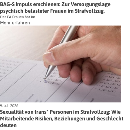
BAG-S Impuls erschienen: Zur Versorgungslage
psychisch belasteter Frauen im Strafvollzug.
Der FA Frauen hat im…
Mehr erfahren
9. Juli 2026
Sexualität von trans* Personen im Strafvollzug: Wie
Mitarbeitende Risiken, Beziehungen und Geschlecht
deuten