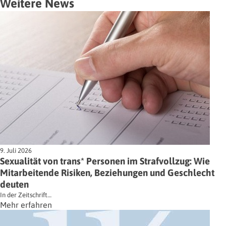
Weitere News
9. Juli 2026
Sexualität von trans* Personen im Strafvollzug: Wie
Mitarbeitende Risiken, Beziehungen und Geschlecht
deuten
In der Zeitschrift…
Mehr erfahren