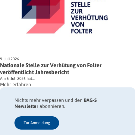
9. Juli 2026
Nationale Stelle zur Verhütung von Folter
veröffentlicht Jahresbericht
Am 6. Juli 2026 hat…
Mehr erfahren
Nichts mehr verpassen und den
BAG-S
Newsletter
abonnieren.
Zur Anmeldung