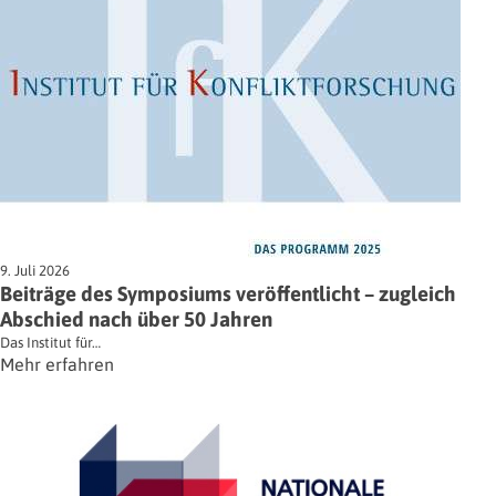
9. Juli 2026
Beiträge des Symposiums veröffentlicht – zugleich
Abschied nach über 50 Jahren
Das Institut für…
Mehr erfahren