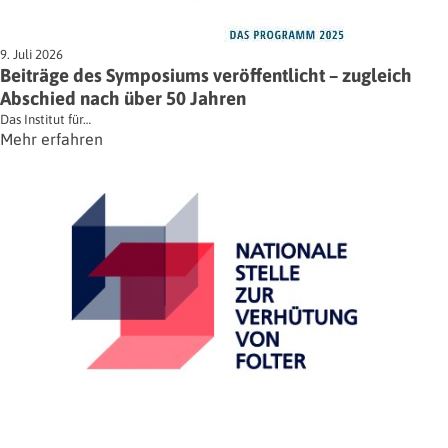
9. Juli 2026
Beiträge des Symposiums veröffentlicht – zugleich
Abschied nach über 50 Jahren
Das Institut für…
Mehr erfahren