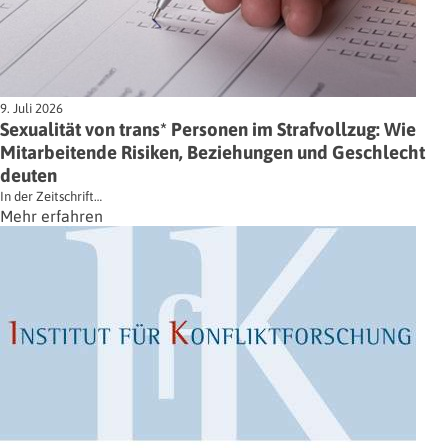
9. Juli 2026
Sexualität von trans* Personen im Strafvollzug: Wie
Mitarbeitende Risiken, Beziehungen und Geschlecht
deuten
In der Zeitschrift…
Mehr erfahren