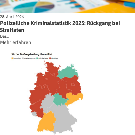
28. April 2026
Polizeiliche Kriminalstatistik 2025: Rückgang bei
Straftaten
Das…
Mehr erfahren