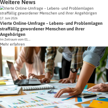
Weitere News
17. Juni 2026
Vierte Online-Umfrage – Lebens- und Problemlagen
straffällig gewordener Menschen und ihrer
Angehörigen
Im Zeitraum vom 01.…
Mehr erfahren