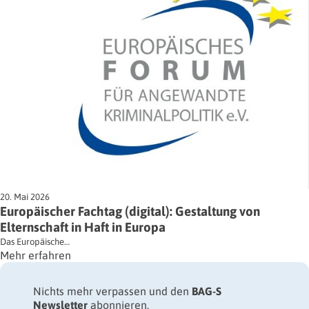
20. Mai 2026
Europäischer Fachtag (digital): Gestaltung von
Elternschaft in Haft in Europa
Das Europäische…
Mehr erfahren
Nichts mehr verpassen und den
BAG-S
Newsletter
abonnieren.