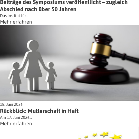
Beiträge des Symposiums veröffentlicht – zugleich
Abschied nach über 50 Jahren
Das Institut für…
Mehr erfahren
18. Juni 2026
Rückblick: Mutterschaft in Haft
Am 17. Juni 2026…
Mehr erfahren