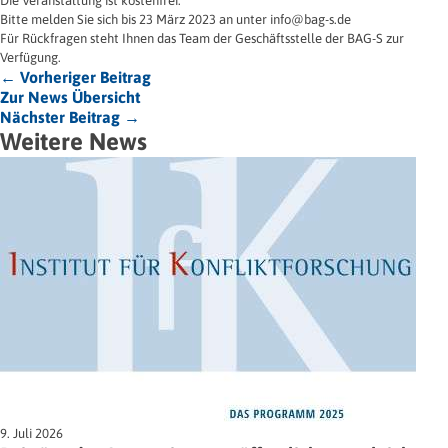
Die Veranstaltung ist kostenfrei.
Bitte melden Sie sich bis 23 März 2023 an unter info@bag-s.de
Für Rückfragen steht Ihnen das Team der Geschäftsstelle der BAG-S zur
Verfügung.
← Vorheriger Beitrag
Zur News Übersicht
Nächster Beitrag →
Weitere News
9. Juli 2026