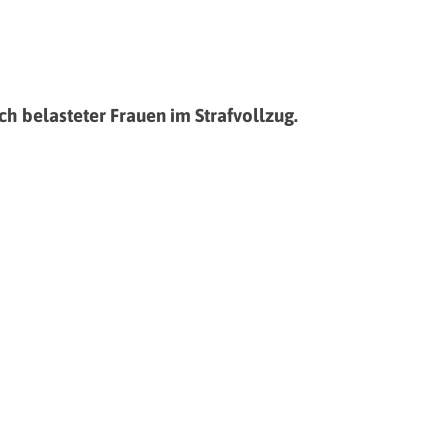
h belasteter Frauen im Strafvollzug.