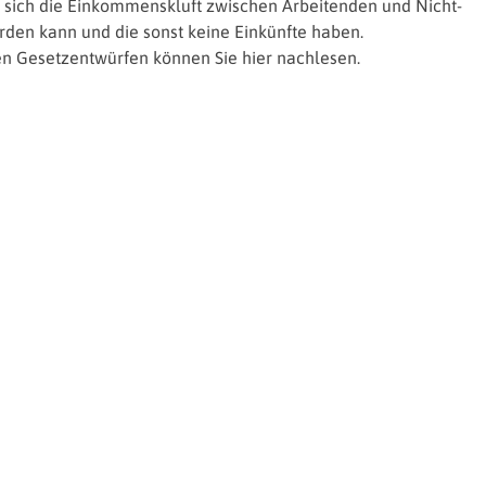
 sich die Einkommenskluft zwischen Arbeitenden und Nicht-
rden kann und die sonst keine Einkünfte haben.
en Gesetzentwürfen können Sie hier nachlesen.