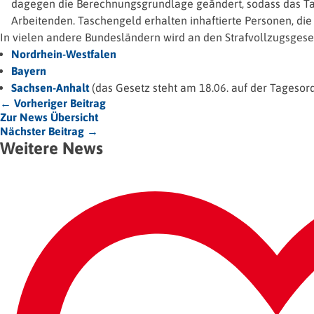
dagegen die Berechnungsgrundlage geändert, sodass das Tas
Arbeitenden. Taschengeld erhalten inhaftierte Personen, di
In vielen andere Bundesländern wird an den Strafvollzugsgese
Nordrhein-Westfalen
Bayern
Sachsen-Anhalt
(das Gesetz steht am 18.06. auf der Tagesor
← Vorheriger Beitrag
Zur News Übersicht
Nächster Beitrag →
Weitere News