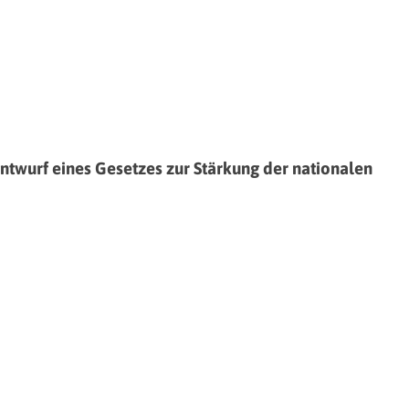
wurf eines Gesetzes zur Stärkung der nationalen