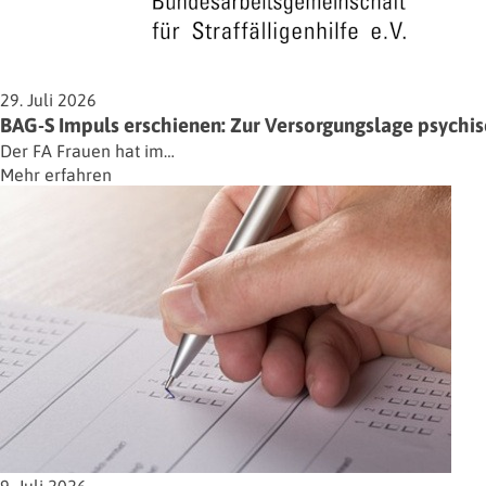
29. Juli 2026
BAG-S Impuls erschienen: Zur Versorgungslage psychisc
Der FA Frauen hat im…
Mehr erfahren