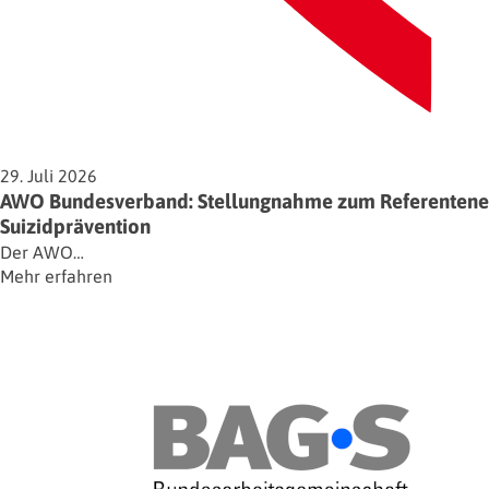
29. Juli 2026
AWO Bundesverband: Stellungnahme zum Referentenent
Suizidprävention
Der AWO…
Mehr erfahren