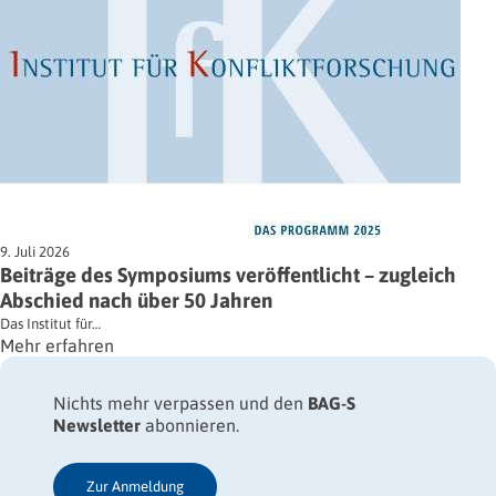
9. Juli 2026
Beiträge des Symposiums veröffentlicht – zugleich
Abschied nach über 50 Jahren
Das Institut für…
Mehr erfahren
Nichts mehr verpassen und den
BAG-S
Newsletter
abonnieren.
Zur Anmeldung