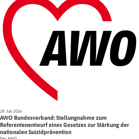
29. Juli 2026
AWO Bundesverband: Stellungnahme zum
Referentenentwurf eines Gesetzes zur Stärkung der
nationalen Suizidprävention
Der AWO…