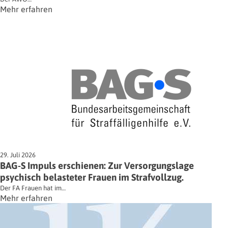
Mehr erfahren
29. Juli 2026
BAG-S Impuls erschienen: Zur Versorgungslage
psychisch belasteter Frauen im Strafvollzug.
Der FA Frauen hat im…
Mehr erfahren