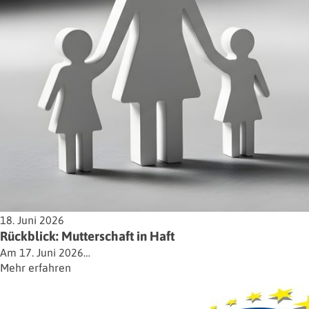
18. Juni 2026
Rückblick: Mutterschaft in Haft
Am 17. Juni 2026…
Mehr erfahren