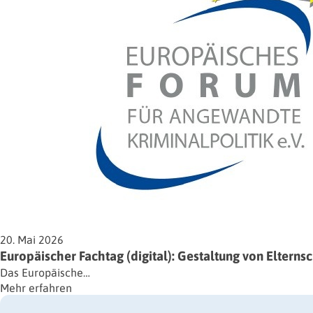
20. Mai 2026
Europäischer Fachtag (digital): Gestaltung von Elternsc
Das Europäische…
Mehr erfahren