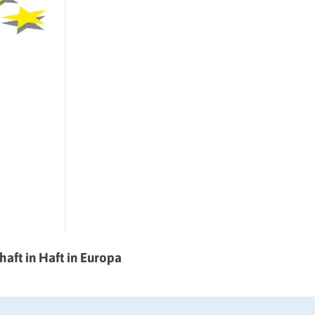
haft in Haft in Europa