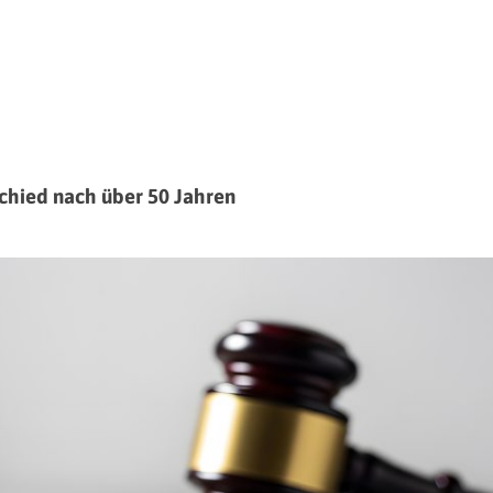
schied nach über 50 Jahren