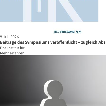
9. Juli 2026
Beiträge des Symposiums veröffentlicht – zugleich Ab
Das Institut für…
Mehr erfahren