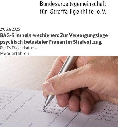
29. Juli 2026
BAG-S Impuls erschienen: Zur Versorgungslage
psychisch belasteter Frauen im Strafvollzug.
Der FA Frauen hat im…
Mehr erfahren