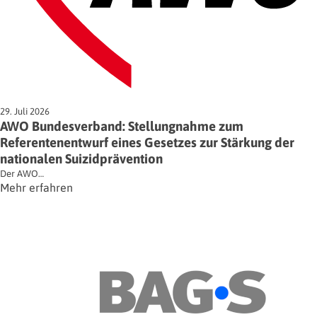
29. Juli 2026
AWO Bundesverband: Stellungnahme zum
Referentenentwurf eines Gesetzes zur Stärkung der
nationalen Suizidprävention
Der AWO…
Mehr erfahren