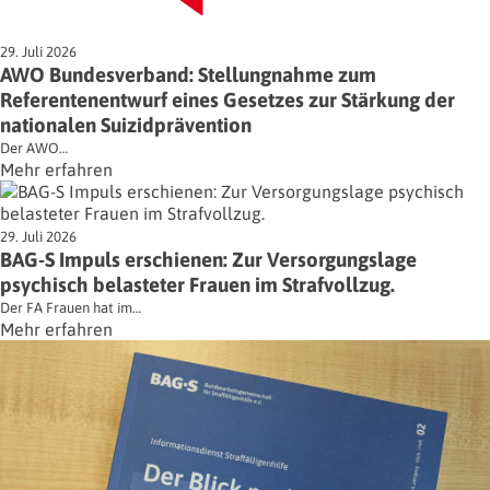
29. Juli 2026
AWO Bundesverband: Stellungnahme zum
Referentenentwurf eines Gesetzes zur Stärkung der
nationalen Suizidprävention
Der AWO…
Mehr erfahren
29. Juli 2026
BAG-S Impuls erschienen: Zur Versorgungslage
psychisch belasteter Frauen im Strafvollzug.
Der FA Frauen hat im…
Mehr erfahren