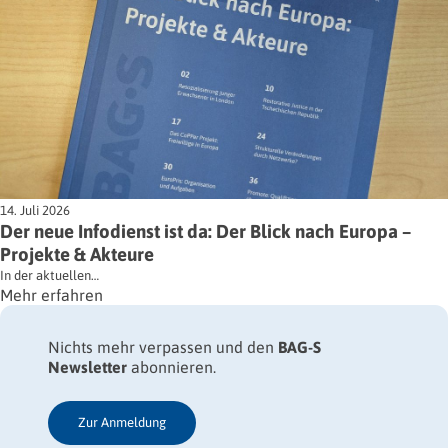
14. Juli 2026
Der neue Infodienst ist da: Der Blick nach Europa –
Projekte & Akteure
In der aktuellen…
Mehr erfahren
Nichts mehr verpassen und den
BAG-S
Newsletter
abonnieren.
Zur Anmeldung