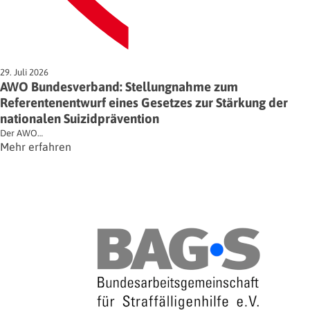
29. Juli 2026
AWO Bundesverband: Stellungnahme zum
Referentenentwurf eines Gesetzes zur Stärkung der
nationalen Suizidprävention
Der AWO…
Mehr erfahren