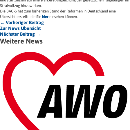
und stattdessen auf eine stärkere Angleichung der gesetzlichen Regelungen im
Strafvollzug hinzuwirken.
Die BAG-S hat zum bisherigen Stand der Reformen in Deutschland eine
Übersicht erstellt, die Sie
hier
einsehen können.
← Vorheriger Beitrag
Zur News Übersicht
Nächster Beitrag →
Weitere News