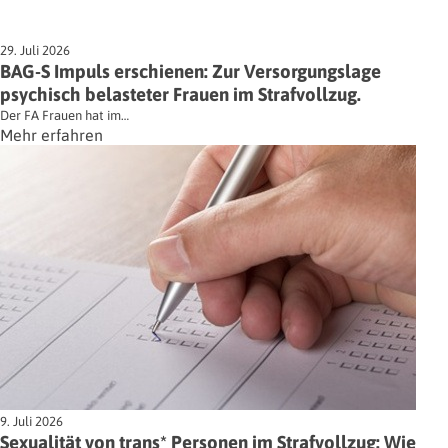
29. Juli 2026
BAG-S Impuls erschienen: Zur Versorgungslage
psychisch belasteter Frauen im Strafvollzug.
Der FA Frauen hat im…
Mehr erfahren
9. Juli 2026
Sexualität von trans* Personen im Strafvollzug: Wie