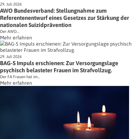
29. Juli 2026
AWO Bundesverband: Stellungnahme zum
Referentenentwurf eines Gesetzes zur Stärkung der
nationalen Suizidprävention
Der AWO…
Mehr erfahren
29. Juli 2026
BAG-S Impuls erschienen: Zur Versorgungslage
psychisch belasteter Frauen im Strafvollzug.
Der FA Frauen hat im…
Mehr erfahren