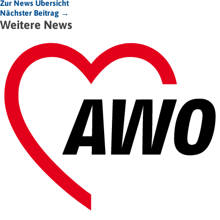
Zur News Übersicht
Nächster Beitrag →
Weitere News