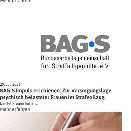
Mehr erfahren
29. Juli 2026
BAG-S Impuls erschienen: Zur Versorgungslage
psychisch belasteter Frauen im Strafvollzug.
Der FA Frauen hat im…
Mehr erfahren