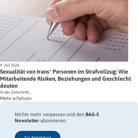
9. Juli 2026
Sexualität von trans* Personen im Strafvollzug: Wie
Mitarbeitende Risiken, Beziehungen und Geschlecht
deuten
In der Zeitschrift…
Mehr erfahren
Nichts mehr verpassen und den
BAG-S
Newsletter
abonnieren.
Zur Anmeldung