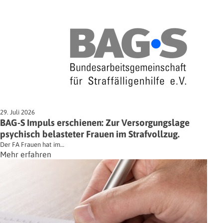
29. Juli 2026
BAG-S Impuls erschienen: Zur Versorgungslage
psychisch belasteter Frauen im Strafvollzug.
Der FA Frauen hat im…
Mehr erfahren