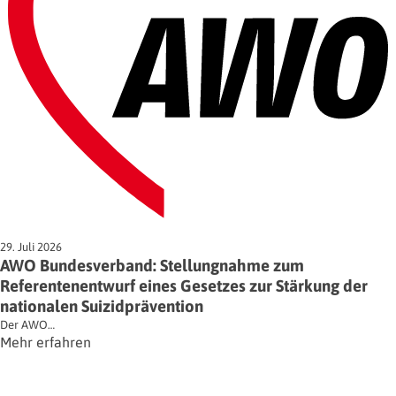
29. Juli 2026
AWO Bundesverband: Stellungnahme zum
Referentenentwurf eines Gesetzes zur Stärkung der
nationalen Suizidprävention
Der AWO…
Mehr erfahren