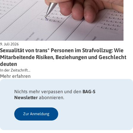
9. Juli 2026
Sexualität von trans* Personen im Strafvollzug: Wie
Mitarbeitende Risiken, Beziehungen und Geschlecht
deuten
In der Zeitschrift…
Mehr erfahren
Nichts mehr verpassen und den
BAG-S
Newsletter
abonnieren.
Zur Anmeldung