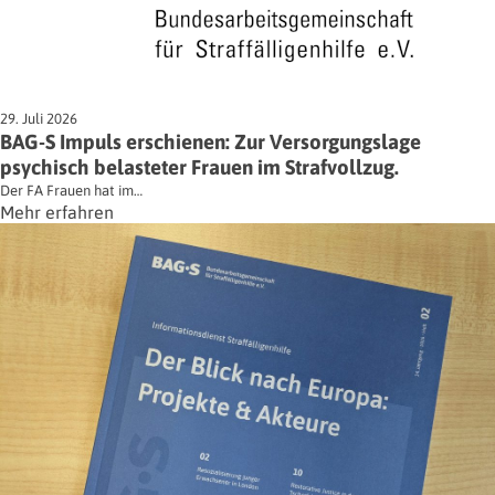
29. Juli 2026
BAG-S Impuls erschienen: Zur Versorgungslage
psychisch belasteter Frauen im Strafvollzug.
Der FA Frauen hat im…
Mehr erfahren