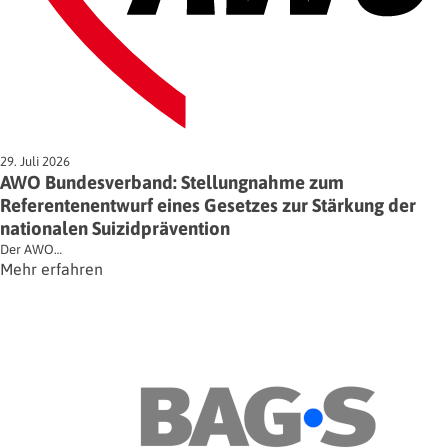
29. Juli 2026
AWO Bundesverband: Stellungnahme zum
Referentenentwurf eines Gesetzes zur Stärkung der
nationalen Suizidprävention
Der AWO…
Mehr erfahren