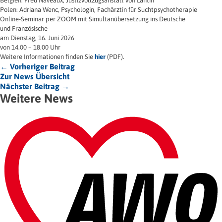
Belgien: Fred Naveaux, Justizvollzugsanstalt von Lantin
Polen: Adriana Wenc, Psychologin, Fachärztin für Suchtpsychotherapie
Online-Seminar per ZOOM mit Simultanübersetzung ins Deutsche
und Französische
am Dienstag, 16. Juni 2026
von 14.00 – 18.00 Uhr
Weitere Informationen finden Sie
hier
(PDF).
← Vorheriger Beitrag
Zur News Übersicht
Nächster Beitrag →
Weitere News