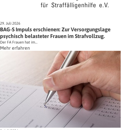
29. Juli 2026
BAG-S Impuls erschienen: Zur Versorgungslage
psychisch belasteter Frauen im Strafvollzug.
Der FA Frauen hat im…
Mehr erfahren