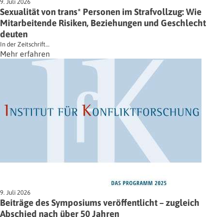
9. Juli 2026
Sexualität von trans* Personen im Strafvollzug: Wie
Mitarbeitende Risiken, Beziehungen und Geschlecht
deuten
In der Zeitschrift…
Mehr erfahren
9. Juli 2026
Beiträge des Symposiums veröffentlicht – zugleich
Abschied nach über 50 Jahren