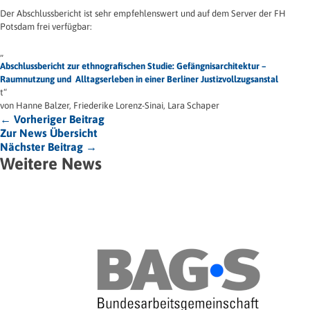
Der Abschlussbericht ist sehr empfehlenswert und auf dem Server der FH
Potsdam frei verfügbar:
„
Abschlussbericht zur ethnografischen Studie: Gefängnisarchitektur –
Raumnutzung und Alltagserleben in einer Berliner Justizvollzugsanstal
t“
von Hanne Balzer, Friederike Lorenz-Sinai, Lara Schaper
← Vorheriger Beitrag
Zur News Übersicht
Nächster Beitrag →
Weitere News