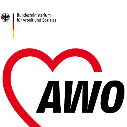
Gefördert vom