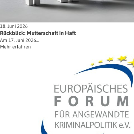
18. Juni 2026
Rückblick: Mutterschaft in Haft
Am 17. Juni 2026…
Mehr erfahren