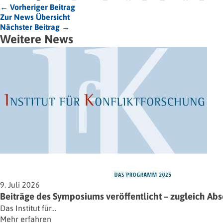
← Vorheriger Beitrag
Zur News Übersicht
Nächster Beitrag →
Weitere News
9. Juli 2026
Beiträge des Symposiums veröffentlicht – zugleich Ab
Das Institut für…
Mehr erfahren