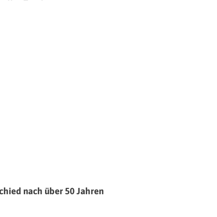
schied nach über 50 Jahren