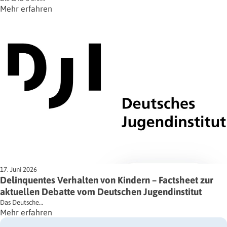
Mehr erfahren
17. Juni 2026
Delinquentes Verhalten von Kindern – Factsheet zur
aktuellen Debatte vom Deutschen Jugendinstitut
Das Deutsche…
Mehr erfahren