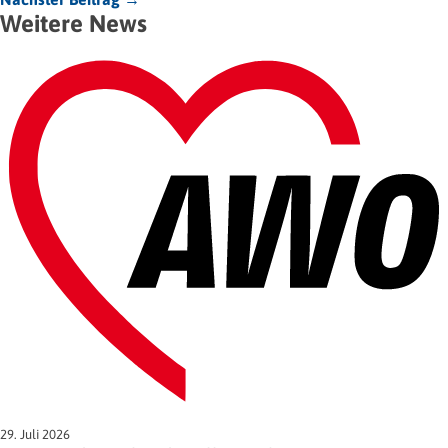
Weitere News
29. Juli 2026