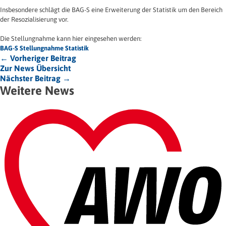
Insbesondere schlägt die BAG-S eine Erweiterung der Statistik um den Bereich
der Resozialisierung vor.
Die Stellungnahme kann hier eingesehen werden:
BAG-S Stellungnahme Statistik
← Vorheriger Beitrag
Zur News Übersicht
Nächster Beitrag →
Weitere News