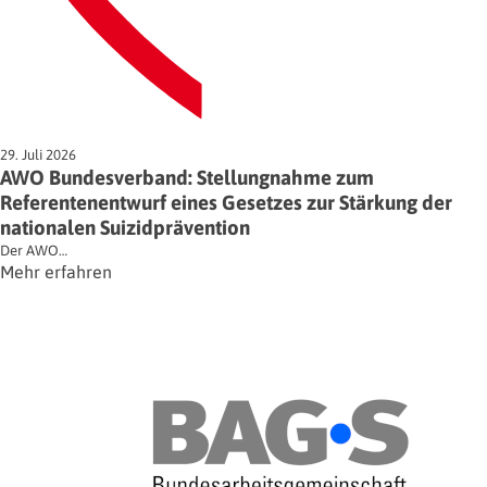
29. Juli 2026
AWO Bundesverband: Stellungnahme zum
Referentenentwurf eines Gesetzes zur Stärkung der
nationalen Suizidprävention
Der AWO…
Mehr erfahren