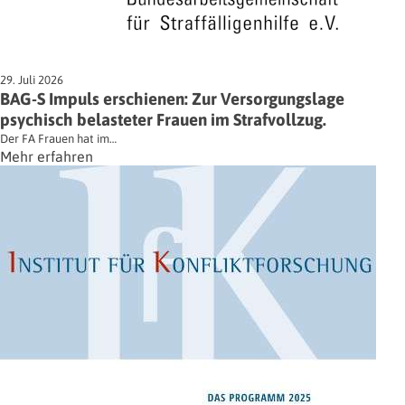
29. Juli 2026
BAG-S Impuls erschienen: Zur Versorgungslage
psychisch belasteter Frauen im Strafvollzug.
Der FA Frauen hat im…
Mehr erfahren