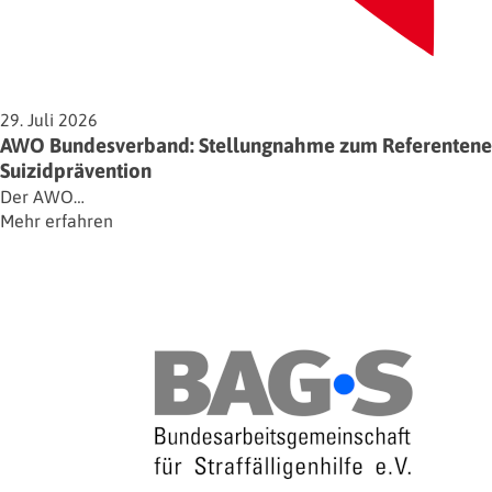
29. Juli 2026
AWO Bundesverband: Stellungnahme zum Referentenent
Suizidprävention
Der AWO…
Mehr erfahren