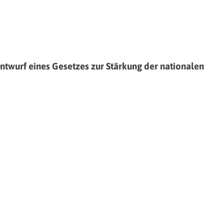
wurf eines Gesetzes zur Stärkung der nationalen