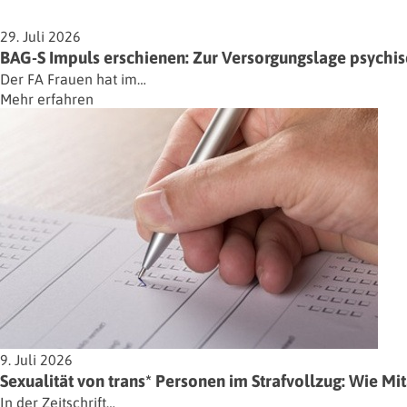
29. Juli 2026
BAG-S Impuls erschienen: Zur Versorgungslage psychisc
Der FA Frauen hat im…
Mehr erfahren
9. Juli 2026
Sexualität von trans* Personen im Strafvollzug: Wie M
In der Zeitschrift…