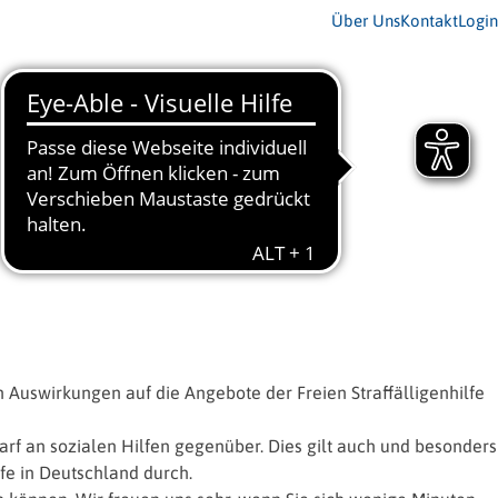
Über Uns
Kontakt
Login
 Auswirkungen auf die Angebote der Freien Straffälligenhilfe
arf an sozialen Hilfen gegenüber. Dies gilt auch und besonders
lfe in Deutschland durch.