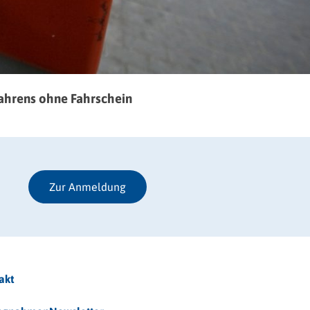
Fahrens ohne Fahrschein
Zur Anmeldung
akt