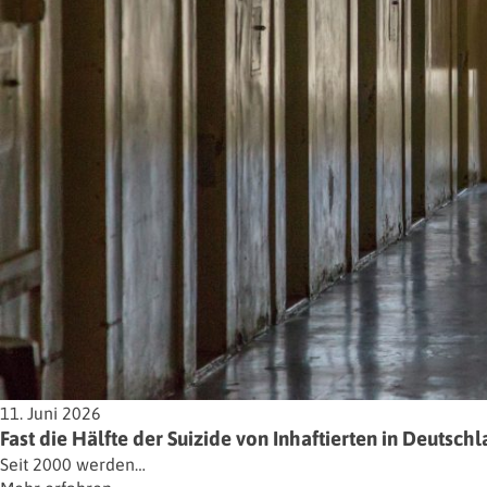
11. Juni 2026
Fast die Hälfte der Suizide von Inhaftierten in Deutsch
Seit 2000 werden…