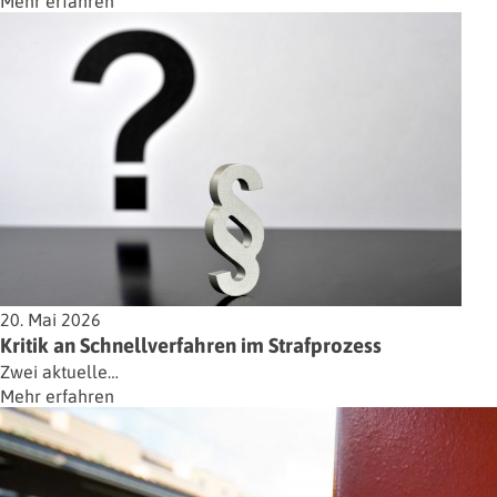
Mehr erfahren
20. Mai 2026
Kritik an Schnellverfahren im Strafprozess
Zwei aktuelle…
Mehr erfahren