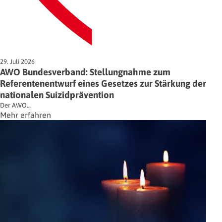
29. Juli 2026
AWO Bundesverband: Stellungnahme zum
Referentenentwurf eines Gesetzes zur Stärkung der
nationalen Suizidprävention
Der AWO…
Mehr erfahren