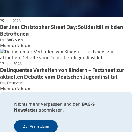
29. Juli 2026
Berliner Christopher Street Day: Solidarität mit den
Betroffenen
Die BAG-S e.V.…
Mehr erfahren
17. Juni 2026
Delinquentes Verhalten von Kindern – Factsheet zur
aktuellen Debatte vom Deutschen Jugendinstitut
Das Deutsche…
Mehr erfahren
Nichts mehr verpassen und den
BAG-S
Newsletter
abonnieren.
Zur Anmeldung