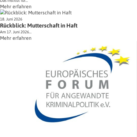
Das Institut für…
Mehr erfahren
18. Juni 2026
Rückblick: Mutterschaft in Haft
Am 17. Juni 2026…
Mehr erfahren