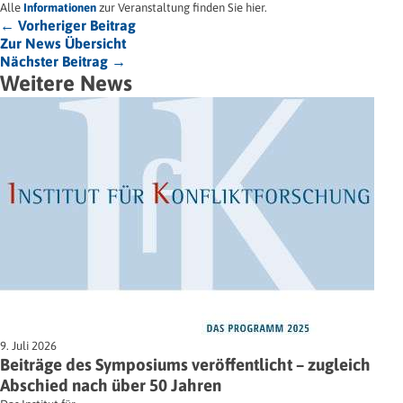
Alle
Informationen
zur Veranstaltung finden Sie hier.
← Vorheriger Beitrag
Zur News Übersicht
Nächster Beitrag →
Weitere News
9. Juli 2026
Beiträge des Symposiums veröffentlicht – zugleich
Abschied nach über 50 Jahren