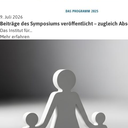
9. Juli 2026
Beiträge des Symposiums veröffentlicht – zugleich Ab
Das Institut für…
Mehr erfahren