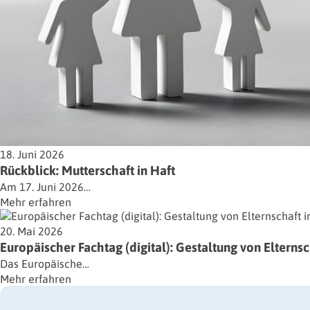
18. Juni 2026
Rückblick: Mutterschaft in Haft
Am 17. Juni 2026…
Mehr erfahren
20. Mai 2026
Europäischer Fachtag (digital): Gestaltung von Elternsc
Das Europäische…
Mehr erfahren