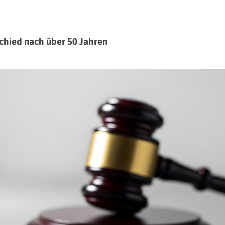
schied nach über 50 Jahren