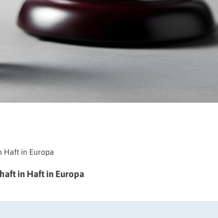
haft in Haft in Europa