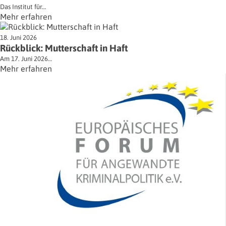
Das Institut für…
Mehr erfahren
18. Juni 2026
Rückblick: Mutterschaft in Haft
Am 17. Juni 2026…
Mehr erfahren