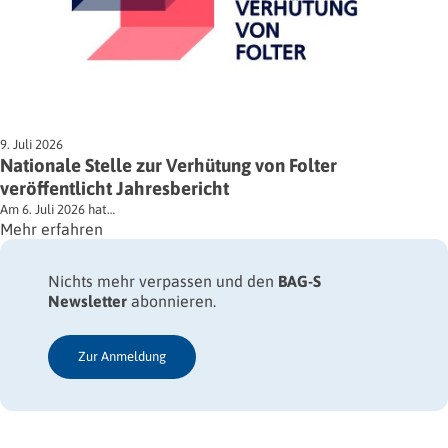
9. Juli 2026
Nationale Stelle zur Verhütung von Folter
veröffentlicht Jahresbericht
Am 6. Juli 2026 hat…
Mehr erfahren
Nichts mehr verpassen und den
BAG-S
Newsletter
abonnieren.
Zur Anmeldung