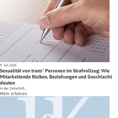
9. Juli 2026
Sexualität von trans* Personen im Strafvollzug: Wie
Mitarbeitende Risiken, Beziehungen und Geschlecht
deuten
In der Zeitschrift…
Mehr erfahren