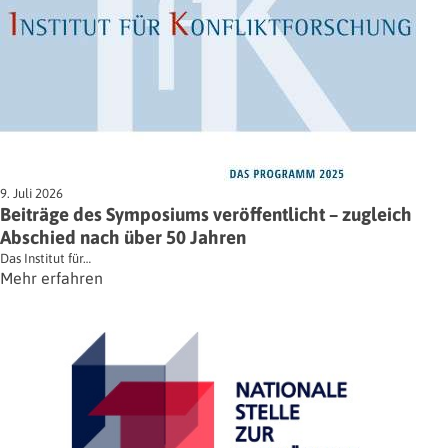
9. Juli 2026
Beiträge des Symposiums veröffentlicht – zugleich
Abschied nach über 50 Jahren
Das Institut für…
Mehr erfahren